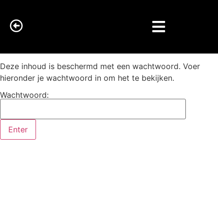
Deze inhoud is beschermd met een wachtwoord. Voer
hieronder je wachtwoord in om het te bekijken.
Wachtwoord: