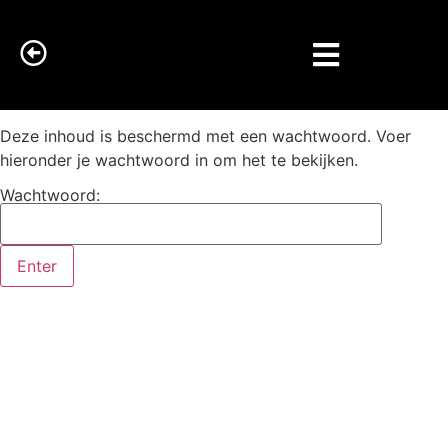
Deze inhoud is beschermd met een wachtwoord. Voer
hieronder je wachtwoord in om het te bekijken.
Wachtwoord: