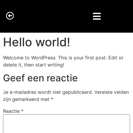
Hello world!
Welcome to WordPress. This is your first post. Edit or
delete it, then start writing!
Geef een reactie
Je e-mailadres wordt niet gepubliceerd.
Vereiste velden
zijn gemarkeerd met
*
Reactie
*