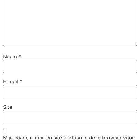
Naam
*
E-mail
*
Site
Mijn naam, e-mail en site opslaan in deze browser voor